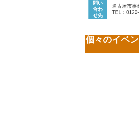
問い
名古屋市事
合わ
TEL：0120-
せ先
個々のイベン