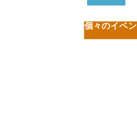
個々のイベン